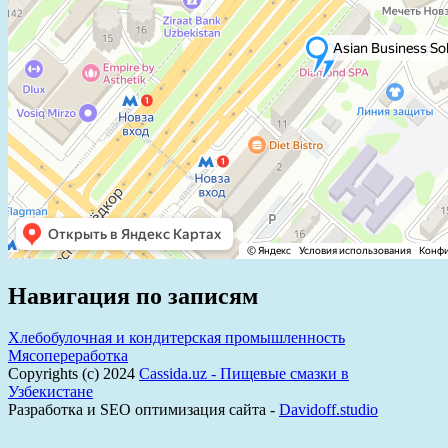
Навигация по записям
Хлебобулочная и кондитерская промышленность
Мясопереработка
Copyrights (c) 2024
Cassida.uz - Пищевые смазки в
Узбекистане
Разработка и SEO оптимизация сайта -
Davidoff.studio