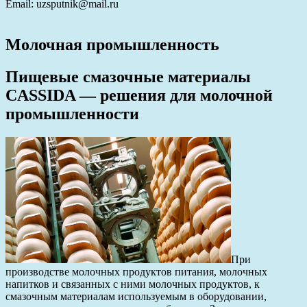
Email: uzsputnik@mail.ru
Молочная промышленность
Пищевые смазочные материалы
CASSIDA — решения для молочной
промышленности
При
производстве молочных продуктов питания, молочных
напитков и связанных с ними молочных продуктов, к
смазочным материалам используемым в оборудовании,